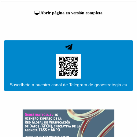
Abrir página en versión completa
Suscríbete a nuestro canal de Telegram de geoestrategia.eu