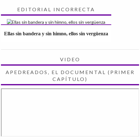
EDITORIAL INCORRECTA
Ellas sin bandera y sin himno, ellos sin vergüenza
VIDEO
APEDREADOS, EL DOCUMENTAL (PRIMER
CAPÍTULO)