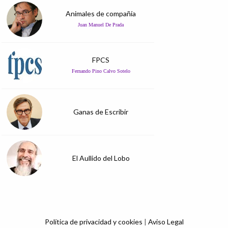
Animales de compañía
Juan Manuel De Prada
FPCS
Fernando Pino Calvo Sotelo
Ganas de Escribir
El Aullido del Lobo
Política de privacidad y cookies
|
Aviso Legal