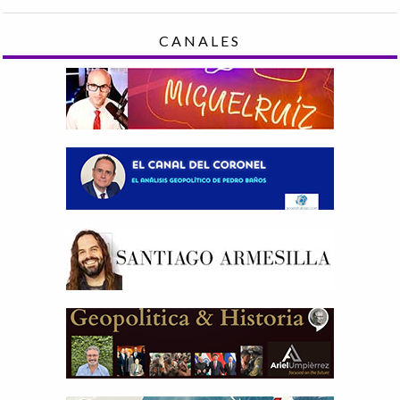
CANALES