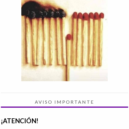
AVISO IMPORTANTE
¡ATENCIÓN!