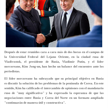
Después de estar reunidos cara a cara más de dos horas en el campus de
la Universidad Federal del Lejano Oriente, en la ciudad rusa de
Vladivostok, el presidente de Rusia, Vladímir Putin, y el líder
norcoreano, Kim Jong-un, han hecho un balance del encuentro ante los
periodistas.
El líder norcoreano ha subrayado que su principal objetivo en Rusia
es
discutir la solución de los problemas de la península de Corea
. En este
sentido, Kim ha calificado el intercambio de opiniones con el mandatario
ruso de "muy significativo" y ha expresado la esperanza de que las
negociaciones entre Rusia y Corea del Norte en un formato ampliado
"continuarán de manera útil y constructiva".