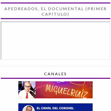
APEDREADOS, EL DOCUMENTAL (PRIMER
CAPÍTULO)
CANALES