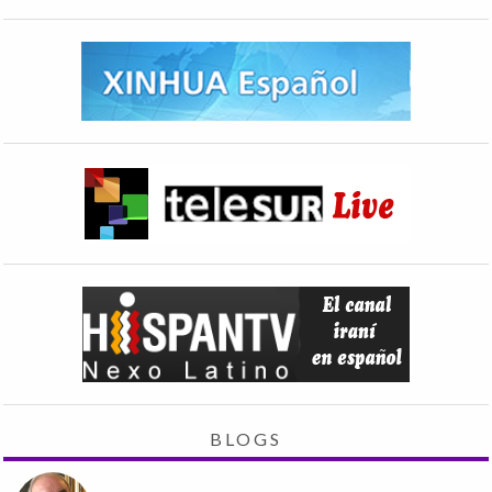
BLOGS