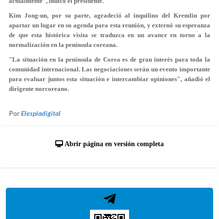
actualmente", indicó el presidente.
Kim Jong-un, por su parte, agradeció al inquilino del Kremlin por
apartar un lugar en su agenda para esta reunión, y externó su esperanza
de que esta histórica visita se traduzca en un avance en torno a la
normalización en la península coreana.
"La situación en la península de Corea es de gran interés para toda la
comunidad internacional. Las negociaciones serán un evento importante
para
evaluar juntos
esta situación e intercambiar opiniones", añadió el
dirigente norcoreano.
Por
Elespiadigital
Abrir página en versión completa