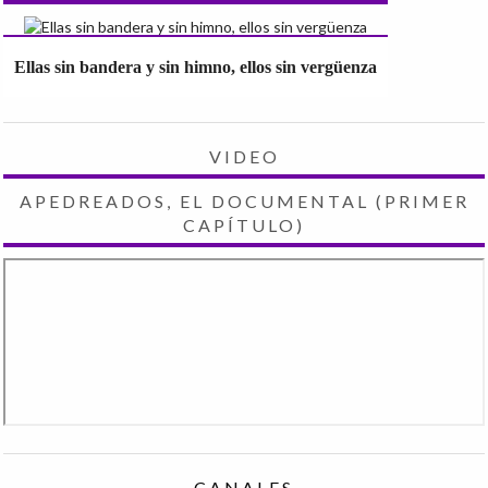
Ellas sin bandera y sin himno, ellos sin vergüenza
VIDEO
APEDREADOS, EL DOCUMENTAL (PRIMER
CAPÍTULO)
CANALES