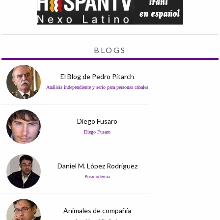
BLOGS
El Blog de Pedro Pitarch
Análisis independiente y serio para personas cabales
Diego Fusaro
Diego Fusaro
Daniel M. López Rodríguez
Posmodernia
Animales de compañía