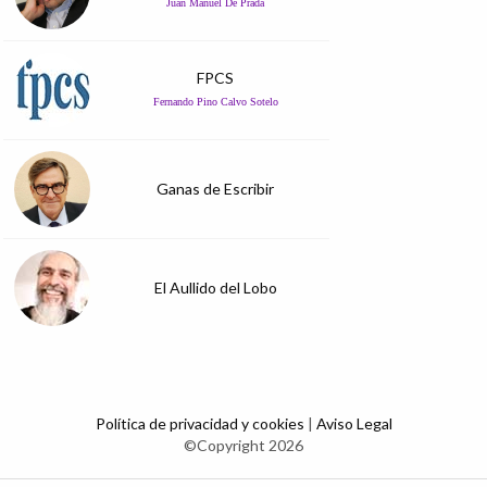
Juan Manuel De Prada
FPCS
Fernando Pino Calvo Sotelo
Ganas de Escribir
El Aullido del Lobo
Política de privacidad y cookies
|
Aviso Legal
©Copyright 2026