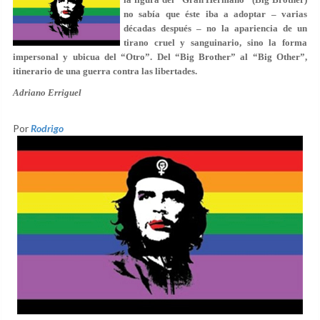
no sabía que éste iba a adoptar – varias
décadas después – no la apariencia de un
tirano cruel y sanguinario, sino la forma
impersonal y ubicua del “Otro”. Del “Big Brother” al “Big Other”,
itinerario de una guerra contra las libertades.
Adriano Erriguel
Por
Rodrigo