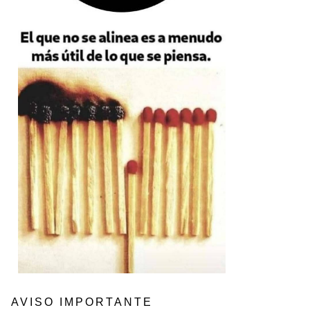
AVISO IMPORTANTE