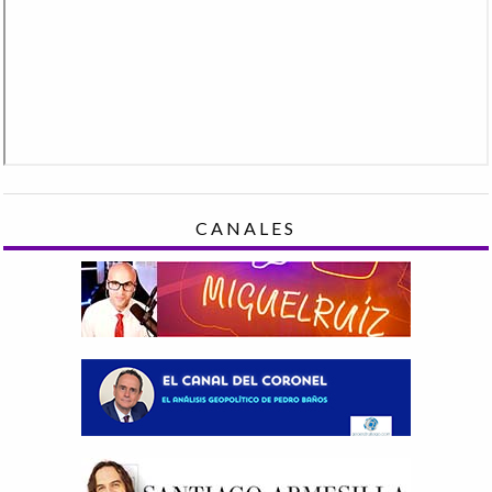
CANALES