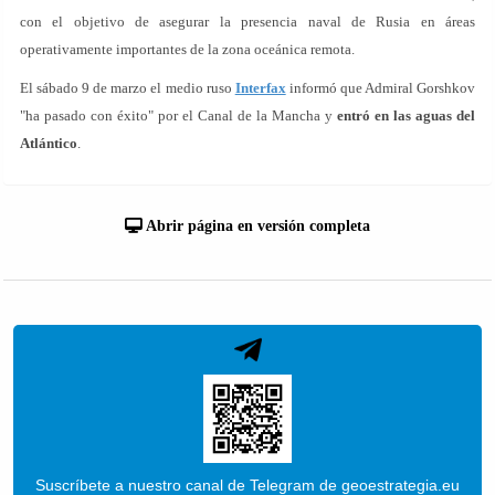
con el objetivo de asegurar la presencia naval de Rusia en áreas
operativamente importantes de la zona oceánica remota.
El sábado 9 de marzo el medio ruso
Interfax
informó que Admiral Gorshkov
"ha pasado con éxito" por el Canal de la Mancha y
entró en las aguas del
Atlántico
.
Abrir página en versión completa
Suscríbete a nuestro canal de Telegram de geoestrategia.eu