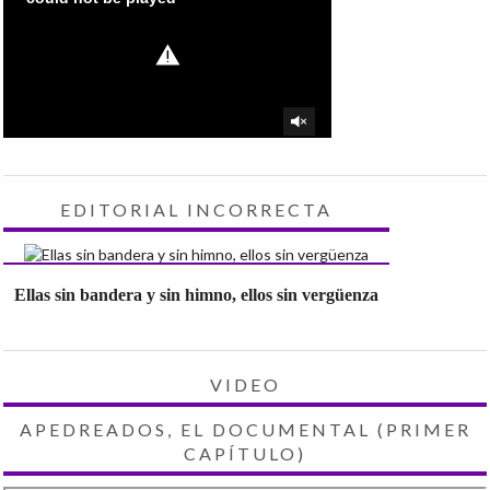
EDITORIAL INCORRECTA
Ellas sin bandera y sin himno, ellos sin vergüenza
VIDEO
APEDREADOS, EL DOCUMENTAL (PRIMER
CAPÍTULO)