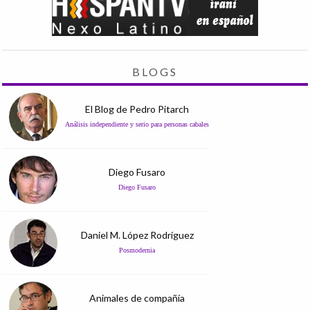
BLOGS
El Blog de Pedro Pitarch
Análisis independiente y serio para personas cabales
Diego Fusaro
Diego Fusaro
Daniel M. López Rodríguez
Posmodernia
Animales de compañía