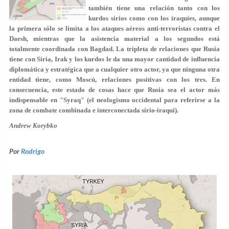
también tiene una relación tanto con los
kurdos sirios como con los iraquíes, aunque
la primera sólo se limita a los ataques aéreos anti-terroristas contra el
Daesh, mientras que la asistencia material a los segundos está
totalmente coordinada con Bagdad. La tripleta de relaciones que Rusia
tiene con Siria, Irak y los kurdos le da una mayor cantidad de influencia
diplomática y estratégica que a cualquier otro actor, ya que ninguna otra
entidad tiene, como Moscú, relaciones positivas con los tres. En
consecuencia, este estado de cosas hace que Rusia sea el actor más
indispensable en "Syraq" (el neologismo occidental para referirse a la
zona de combate combinada e interconectada sirio-iraquí).
Andrew Korybko
Por
Rodrigo