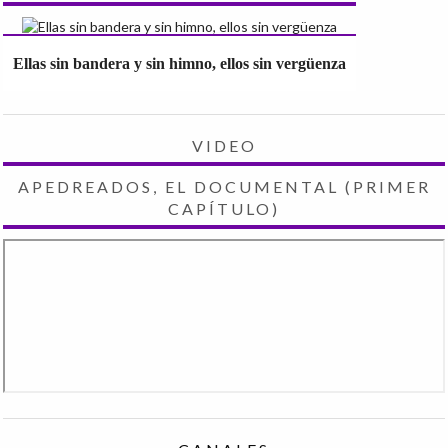
Ellas sin bandera y sin himno, ellos sin vergüenza
VIDEO
APEDREADOS, EL DOCUMENTAL (PRIMER
CAPÍTULO)