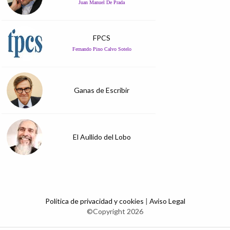
Juan Manuel De Prada
FPCS
Fernando Pino Calvo Sotelo
Ganas de Escribir
El Aullido del Lobo
Política de privacidad y cookies
|
Aviso Legal
©Copyright 2026