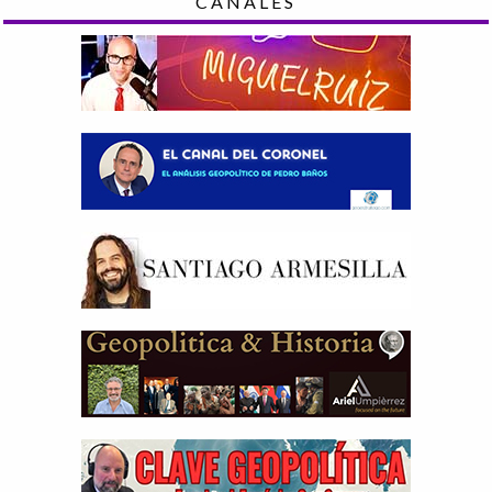
CANALES