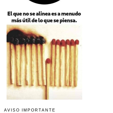
AVISO IMPORTANTE