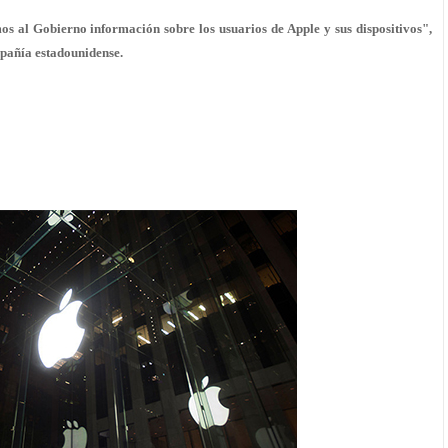
os al Gobierno información sobre los usuarios de Apple y sus dispositivos",
mpañía estadounidense.