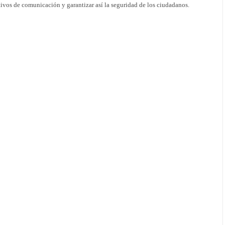
itivos de comunicación y garantizar así la seguridad de los ciudadanos.