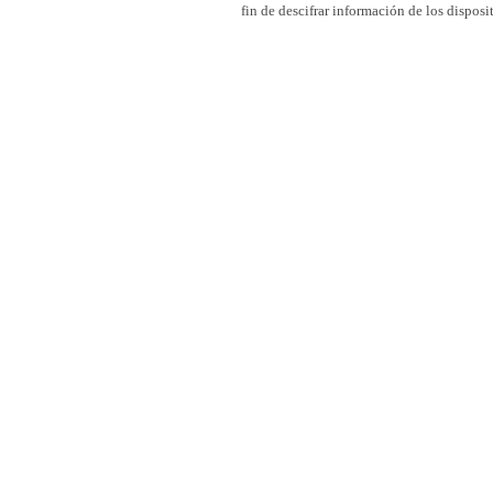
fin de descifrar información de los dispos