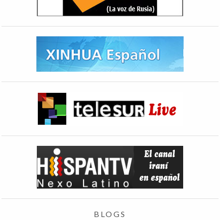
BLOGS