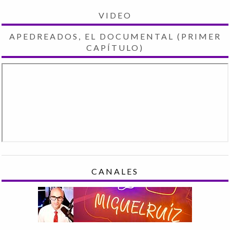
VIDEO
APEDREADOS, EL DOCUMENTAL (PRIMER
CAPÍTULO)
CANALES