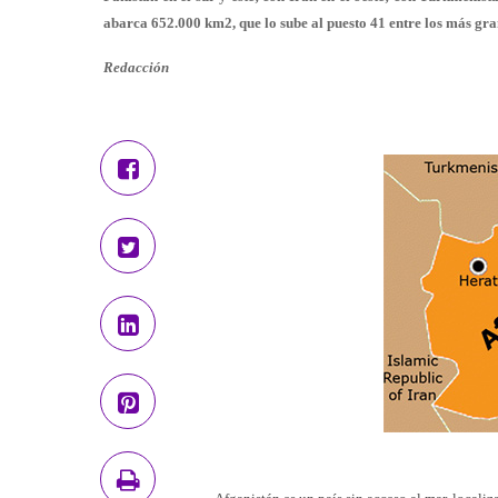
abarca 652.000 km2, que lo sube al puesto 41 entre los más gr
Redacción