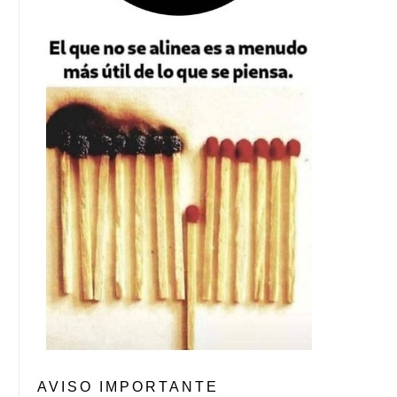
AVISO IMPORTANTE