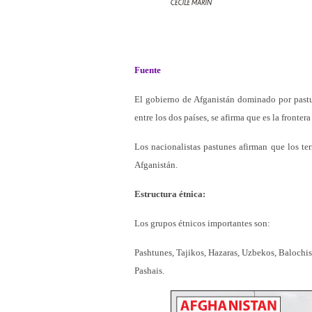
Fuente
El gobierno de Afganistán dominado por pastu
entre los dos países, se afirma que es la frontera
Los nacionalistas pastunes afirman que los te
Afganistán.
Estructura étnica:
Los grupos étnicos importantes son:
Pashtunes, Tajikos, Hazaras, Uzbekos, Balochis,
Pashais.