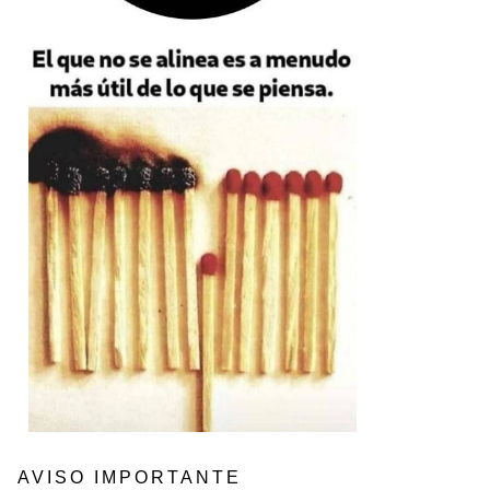
AVISO IMPORTANTE