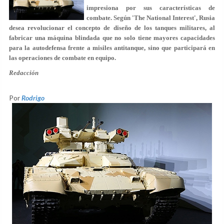
impresiona por sus características de
combate. Según 'The National Interest', Rusia
desea revolucionar el concepto de diseño de los tanques militares, al
fabricar una máquina blindada que no solo tiene mayores capacidades
para la autodefensa frente a misiles antitanque, sino que participará en
las operaciones de combate en equipo.
Redacción
Por
Rodrigo