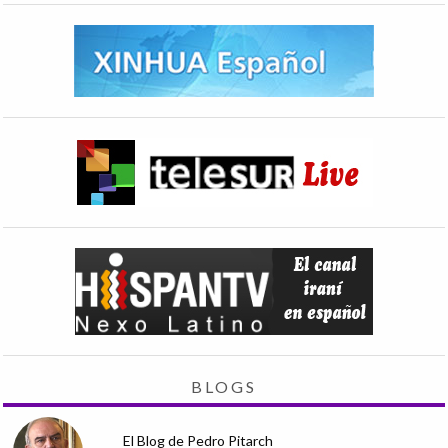
BLOGS
El Blog de Pedro Pitarch