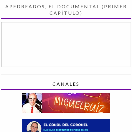
APEDREADOS, EL DOCUMENTAL (PRIMER
CAPÍTULO)
CANALES