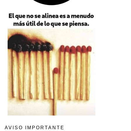
AVISO IMPORTANTE