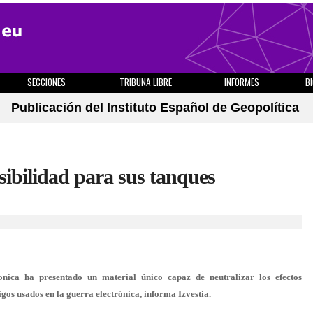
SECCIONES
TRIBUNA LIBRE
INFORMES
B
Publicación del Instituto Español de Geopolítica
sibilidad para sus tanques
nica ha presentado un material único capaz de neutralizar los efectos
gos usados en la guerra electrónica, informa Izvestia.