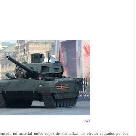
ALT
entado un material único capaz de neutralizar los efectos causados por los