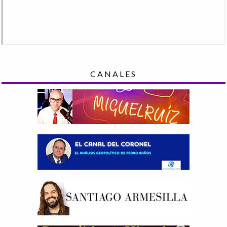
CANALES