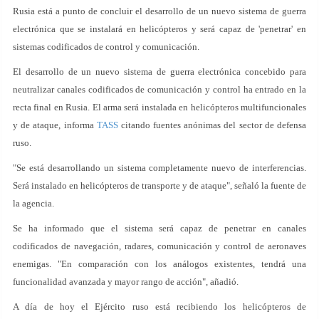
Rusia está a punto de concluir el desarrollo de un nuevo sistema de guerra
electrónica que se instalará en helicópteros y será capaz de 'penetrar' en
sistemas codificados de control y comunicación.
El desarrollo de un nuevo sistema de guerra electrónica concebido para
neutralizar canales codificados de comunicación y control ha entrado en la
recta final en Rusia. El arma será instalada en helicópteros multifuncionales
y de ataque, informa
TASS
citando fuentes anónimas del sector de defensa
ruso.
"Se está desarrollando un sistema completamente nuevo de interferencias.
Será instalado en helicópteros de transporte y de ataque", señaló la fuente de
la agencia.
Se ha informado que el sistema será capaz de penetrar en canales
codificados de navegación, radares, comunicación y control de aeronaves
enemigas. "En comparación con los análogos existentes, tendrá una
funcionalidad avanzada y mayor rango de acción", añadió.
A día de hoy el Ejército ruso está recibiendo los helicópteros de