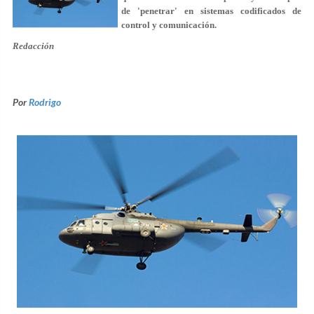
de 'penetrar' en sistemas codificados de
control y comunicación.
Redacción
Por
Rodrigo