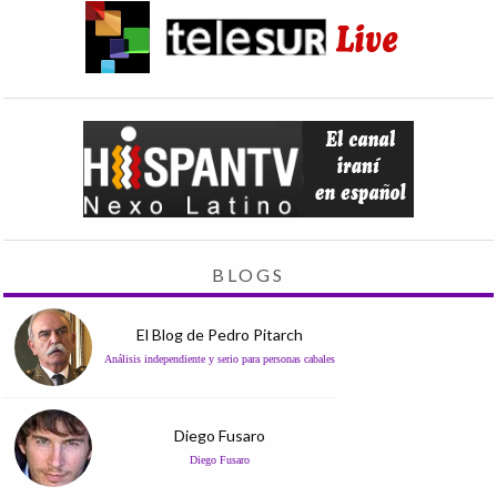
BLOGS
El Blog de Pedro Pitarch
Análisis independiente y serio para personas cabales
Diego Fusaro
Diego Fusaro