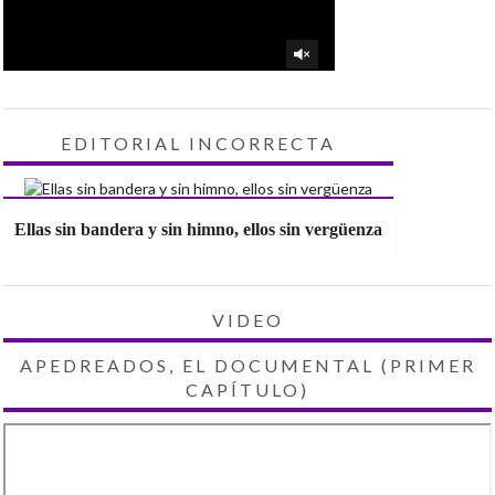
EDITORIAL INCORRECTA
Ellas sin bandera y sin himno, ellos sin vergüenza
VIDEO
APEDREADOS, EL DOCUMENTAL (PRIMER
CAPÍTULO)