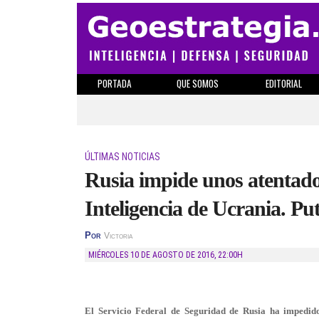
PORTADA
QUE SOMOS
EDITORIAL
ÚLTIMAS NOTICIAS
Rusia impide unos atentado
Inteligencia de Ucrania. Put
Por
Victoria
MIÉRCOLES 10 DE AGOSTO DE 2016
,
22:00H
El Servicio Federal de Seguridad de Rusia ha impedid