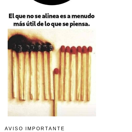
AVISO IMPORTANTE