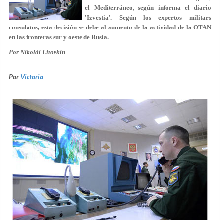
el Mediterráneo, según informa el diario
'Izvestia'. Según los expertos militars
consulatos, esta decisión se debe al aumento de la actividad de la OTAN
en las fronteras sur y oeste de Rusia.
Por Nikolái Litovkin
Por
Victoria