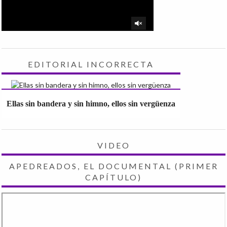
EDITORIAL INCORRECTA
Ellas sin bandera y sin himno, ellos sin vergüenza
VIDEO
APEDREADOS, EL DOCUMENTAL (PRIMER
CAPÍTULO)