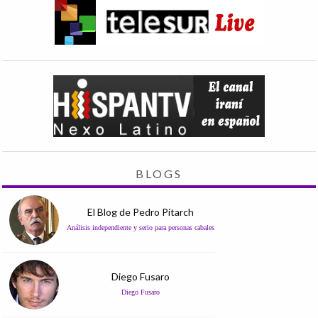
BLOGS
El Blog de Pedro Pitarch
Análisis independiente y serio para personas cabales
Diego Fusaro
Diego Fusaro