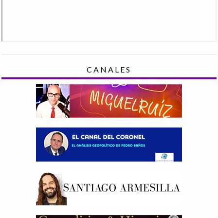
CANALES