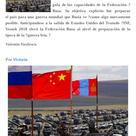
gala de las capacidades de la Federación ?
Rusa. Su objetivo explícito fue preparar
el país para una guerra mundial que Rusia ve ?como algo nuevamente
posible. Anticipándose a la salida de Estados Unidos del Tratado ?INF,
Vostok 2018 elevó la Federación Rusa al nivel de preparación de la
época de la ?guerra fría. ?
Valentin Vasilescu
Por
Victoria