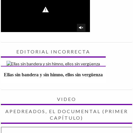
EDITORIAL INCORRECTA
Ellas sin bandera y sin himno, ellos sin vergüenza
VIDEO
APEDREADOS, EL DOCUMENTAL (PRIMER
CAPÍTULO)