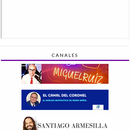
CANALES