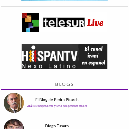
BLOGS
El Blog de Pedro Pitarch
Análisis independiente y serio para personas cabales
Diego Fusaro