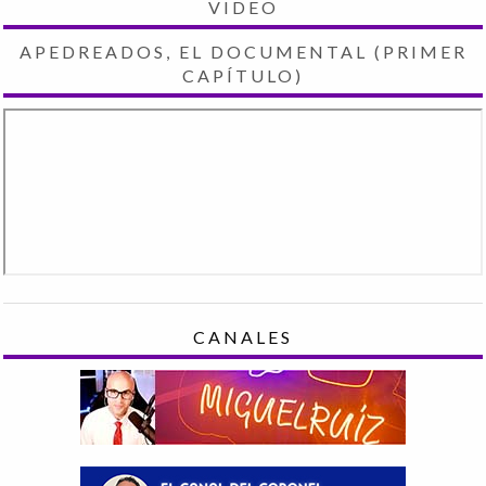
VIDEO
APEDREADOS, EL DOCUMENTAL (PRIMER
CAPÍTULO)
CANALES