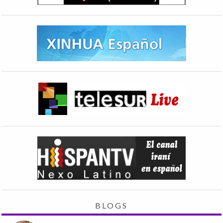
BLOGS