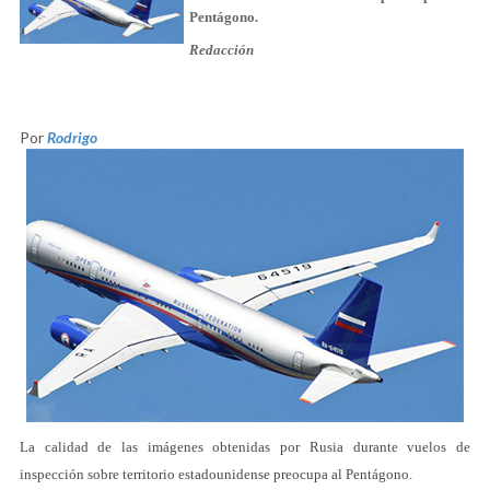
Pentágono.
Redacción
Por
Rodrigo
La calidad de las imágenes obtenidas por Rusia durante vuelos de
inspección sobre territorio estadounidense preocupa al Pentágono.