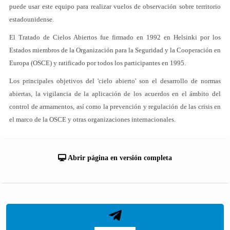
puede usar este equipo para realizar vuelos de observación sobre territorio
estadounidense.
El Tratado de Cielos Abiertos fue firmado en 1992 en Helsinki por los
Estados miembros de la Organización para la Seguridad y la Cooperación en
Europa (OSCE) y ratificado por todos los participantes en 1995.
Los principales objetivos del 'cielo abierto' son el desarrollo de normas
abiertas, la vigilancia de la aplicación de los acuerdos en el ámbito del
control de armamentos, así como la prevención y regulación de las crisis en
el marco de la OSCE y otras organizaciones internacionales.
Abrir página en versión completa