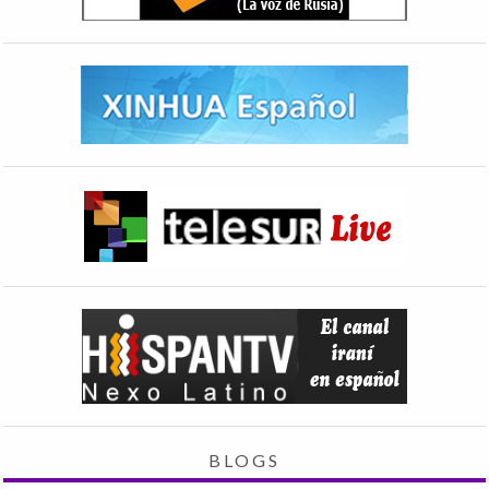
BLOGS