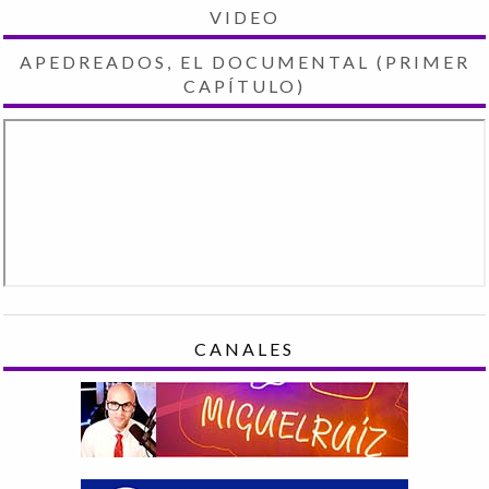
VIDEO
APEDREADOS, EL DOCUMENTAL (PRIMER
CAPÍTULO)
CANALES