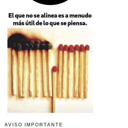
AVISO IMPORTANTE