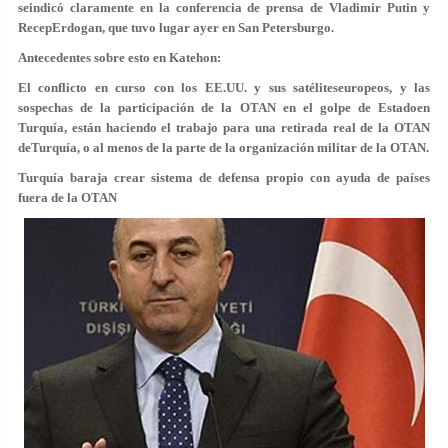
seindicó claramente en la conferencia de prensa de Vladimir Putin y
RecepErdogan, que tuvo lugar ayer en San Petersburgo.
Antecedentes sobre esto en Katehon:
El conflicto en curso con los EE.UU. y sus satéliteseuropeos, y las
sospechas de la participación de la OTAN en el golpe de Estadoen
Turquía, están haciendo el trabajo para una retirada real de la OTAN
deTurquía, o al menos de la parte de la organización militar de la OTAN.
Turquía baraja crear sistema de defensa propio con ayuda de países
fuera de la OTAN