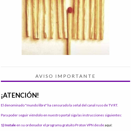
AVISO IMPORTANTE
¡ATENCIÓN!
El denominado "mundo libre" ha censurado la señal del canal ruso de TV RT.
Para poder seguir viéndolo en nuestro portal siga las instrucciones siguientes:
1) Instale
en su ordenador el programa gratuito Proton VPN desde
aquí: