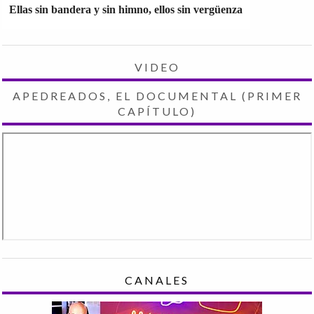
Ellas sin bandera y sin himno, ellos sin vergüenza
VIDEO
APEDREADOS, EL DOCUMENTAL (PRIMER
CAPÍTULO)
CANALES