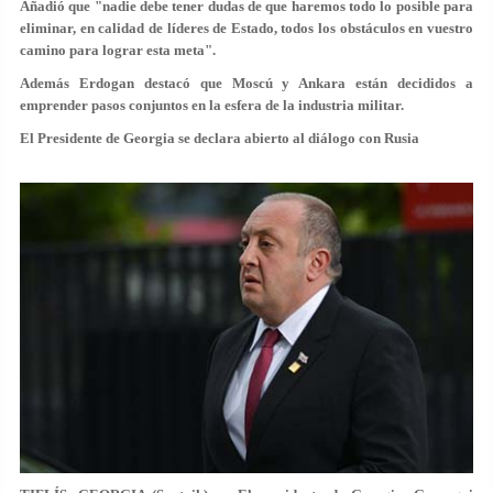
Añadió que "nadie debe tener dudas de que haremos todo lo posible para
eliminar, en calidad de líderes de Estado, todos los obstáculos en vuestro
camino para lograr esta meta".
Además Erdogan destacó que Moscú y Ankara están decididos a
emprender pasos conjuntos en la esfera de la industria militar.
El Presidente de Georgia se declara abierto al diálogo con Rusia