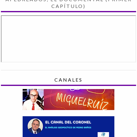
CAPÍTULO)
CANALES