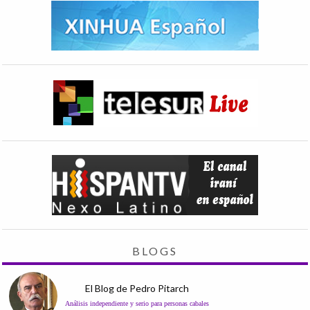
BLOGS
El Blog de Pedro Pitarch
Análisis independiente y serio para personas cabales