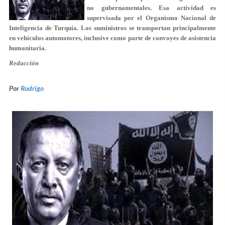
no gubernamentales. Esa actividad es
supervisada por el Organismo Nacional de
Inteligencia de Turquía. Los suministros se transportan principalmente
en vehículos automotores, inclusive como parte de convoyes de asistencia
humanitaria.
Redacción
Por
Rodrigo