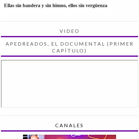
Ellas sin bandera y sin himno, ellos sin vergüenza
VIDEO
APEDREADOS, EL DOCUMENTAL (PRIMER
CAPÍTULO)
CANALES