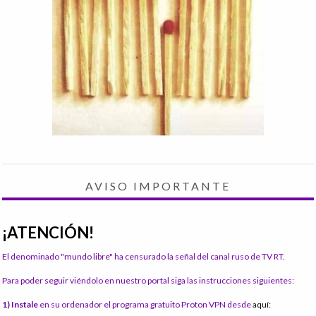
AVISO IMPORTANTE
¡ATENCIÓN!
El denominado "mundo libre" ha censurado la señal del canal ruso de TV RT.
Para poder seguir viéndolo en nuestro portal siga las instrucciones siguientes:
1) Instale
en su ordenador el programa gratuito Proton VPN desde
aquí: