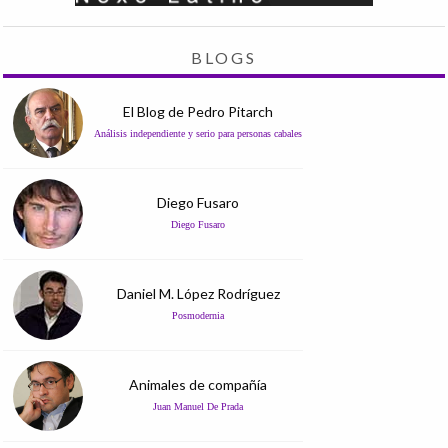
BLOGS
El Blog de Pedro Pitarch
Análisis independiente y serio para personas cabales
Diego Fusaro
Diego Fusaro
Daniel M. López Rodríguez
Posmodernia
Animales de compañía
Juan Manuel De Prada