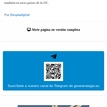
también en otros países de la UE.
Por
Elespiadigital
Abrir página en versión completa
Suscríbete a nuestro canal de Telegram de geoestrategia.eu