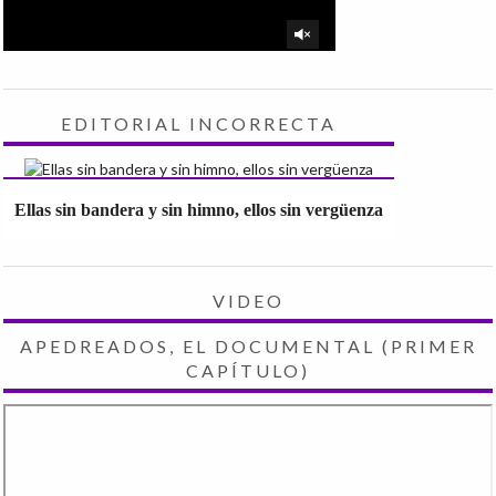
EDITORIAL INCORRECTA
Ellas sin bandera y sin himno, ellos sin vergüenza
VIDEO
APEDREADOS, EL DOCUMENTAL (PRIMER
CAPÍTULO)