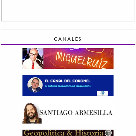
CANALES