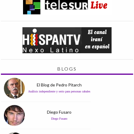
BLOGS
El Blog de Pedro Pitarch
Análisis independiente y serio para personas cabales
Diego Fusaro
Diego Fusaro