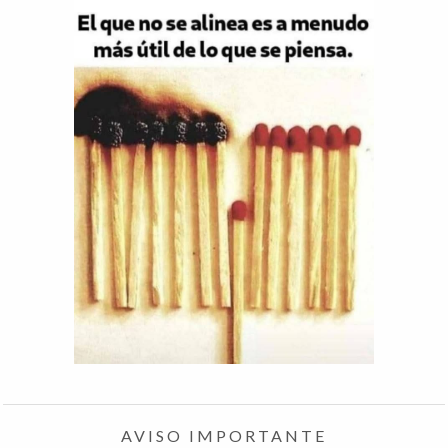
AVISO IMPORTANTE