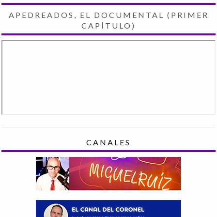
APEDREADOS, EL DOCUMENTAL (PRIMER
CAPÍTULO)
CANALES