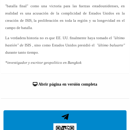
"batalla final" como una victoria para las fuerzas estadounidenses, en
realidad es una acusación de la complicidad de Estados Unidos en la
creación de ISIS, la proliferación en toda la región y su longevidad en el
campo de batalla.
La verdadera historia no es que EE. UU. finalmente haya tomado el
"último
bastión" de
ISIS
,
sino como Estados Unidos presidió el
"último baluarte"
durante tanto tiempo.
*investigador y escritor geopolítico en Bangkok
Abrir página en versión completa