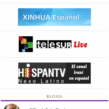
BLOGS