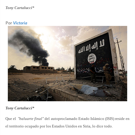
Tony Cartalucci*
Por
Victoria
Tony Cartalucci*
Que el
"baluarte final"
del autoproclamado Estado Islámico (ISIS) reside en
el territorio ocupado por los Estados Unidos en Siria, lo dice todo.