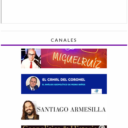
CANALES