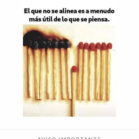
AVISO IMPORTANTE