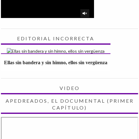
EDITORIAL INCORRECTA
Ellas sin bandera y sin himno, ellos sin vergüenza
VIDEO
APEDREADOS, EL DOCUMENTAL (PRIMER
CAPÍTULO)