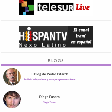
BLOGS
El Blog de Pedro Pitarch
Análisis independiente y serio para personas cabales
Diego Fusaro
Diego Fusaro