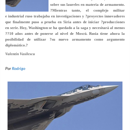
sobre sus laureles en materia de armamento.
?Mientras tanto, el complejo militar
e industrial ruso trabajaba en investigaciones y ?proyectos innovadores
que finalmente puso a prueba en Siria antes de iniciar ?producciones
en serie. Hoy, Washington se ha quedado a la saga y necesitará al menos
??10 años antes de ponerse al nivel de Moscú. Rusia tiene ahora la
posibilidad de utilizar ?su nuevo armamento como argumento
diplomático.?
Valentin Vasilescu
Por
Rodrigo