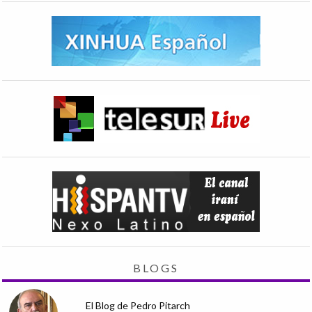
BLOGS
El Blog de Pedro Pitarch