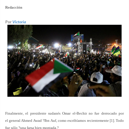
Redacción
Por
Victoria
Finalmente, el presidente sudanés Omar el-Bechir no fue derrocado por
el general Ahmed Awad ?Ibn Auf, como escribíamos recientemente [1]. Todo
fue sólo ?una farsa bien montada.?