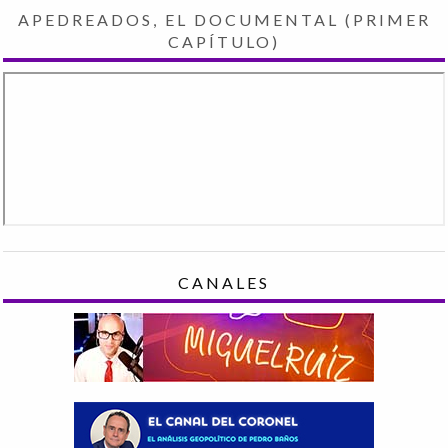
APEDREADOS, EL DOCUMENTAL (PRIMER
CAPÍTULO)
CANALES