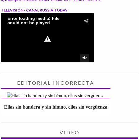
TELEVISIÓN - CANAL RUSSIA TODAY
EDITORIAL INCORRECTA
Ellas sin bandera y sin himno, ellos sin vergüenza
VIDEO