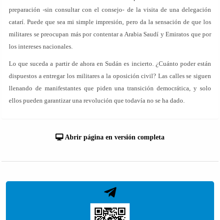
preparación -sin consultar con el consejo- de la visita de una delegación
catarí. Puede que sea mi simple impresión, pero da la sensación de que los
militares se preocupan más por contentar a Arabia Saudí y Emiratos que por
los intereses nacionales.
Lo que suceda a partir de ahora en Sudán es incierto. ¿Cuánto poder están
dispuestos a entregar los militares a la oposición civil? Las calles se siguen
llenando de manifestantes que piden una transición democrática, y solo
ellos pueden garantizar una revolución que todavía no se ha dado.
Abrir página en versión completa