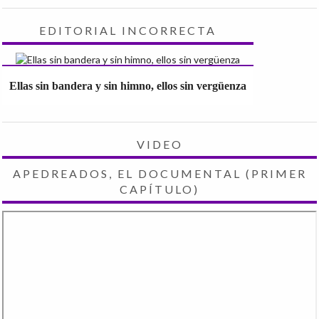
EDITORIAL INCORRECTA
Ellas sin bandera y sin himno, ellos sin vergüenza
VIDEO
APEDREADOS, EL DOCUMENTAL (PRIMER
CAPÍTULO)