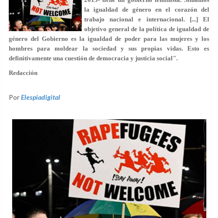
la igualdad de género en el corazón del
trabajo nacional e internacional. [...] El
objetivo general de la política de igualdad de
género del Gobierno es la igualdad de poder para las mujeres y los
hombres para moldear la sociedad y sus propias vidas. Esto es
definitivamente una cuestión de democracia y justicia social".
Redacción
Por
Elespiadigital