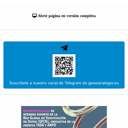
Abrir página en versión completa
Suscríbete a nuestro canal de Telegram de geoestrategia.eu