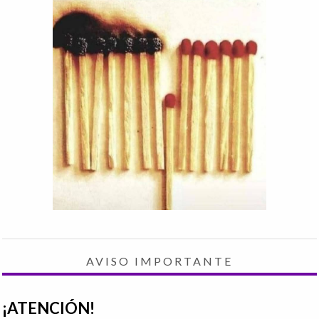
AVISO IMPORTANTE
¡ATENCIÓN!