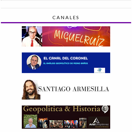
CANALES