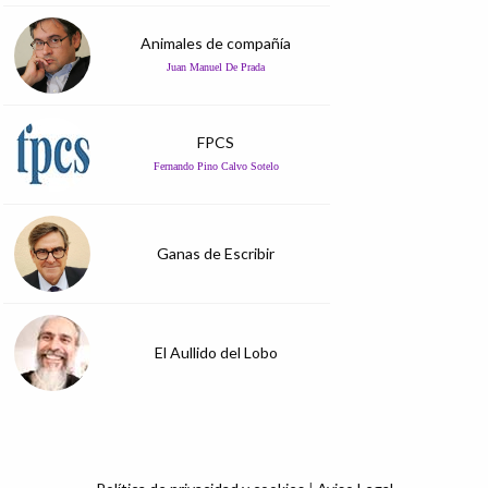
Animales de compañía
Juan Manuel De Prada
FPCS
Fernando Pino Calvo Sotelo
Ganas de Escribir
El Aullido del Lobo