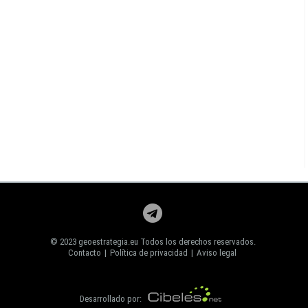
© 2023 geoestrategia.eu Todos los derechos reservados.
Contacto
|
Política de privacidad
|
Aviso legal
Desarrollado por: