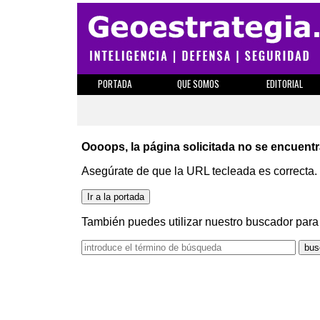
PORTADA
QUE SOMOS
EDITORIAL
Oooops, la página solicitada no se encuentr
Asegúrate de que la URL tecleada es correcta.
También puedes utilizar nuestro buscador para