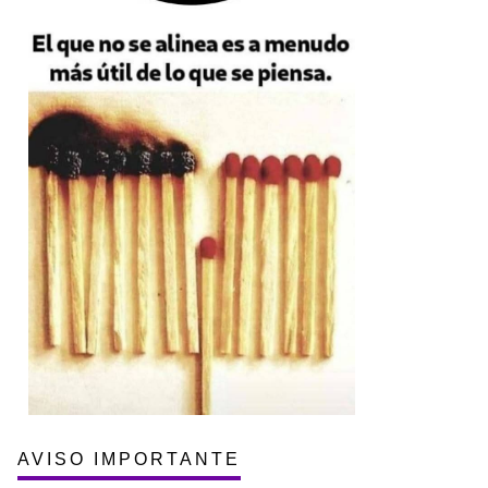
AVISO IMPORTANTE