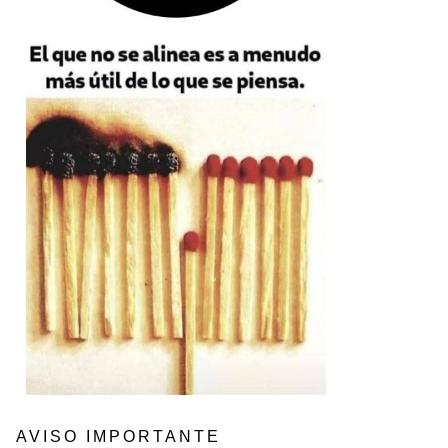
AVISO IMPORTANTE