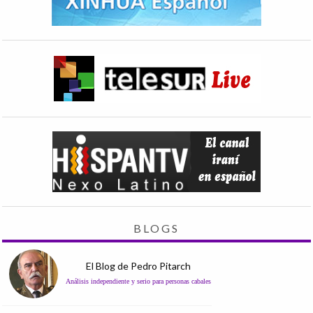
BLOGS
El Blog de Pedro Pitarch
Análisis independiente y serio para personas cabales