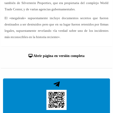
también de Silverstein Properties, que era propietaria del complejo World
Trade Center, y de varias agencias gubernamentales.
El «megaleak» supuestamente incluye documentos secretos que fueron
destinados a ser destruidos pero que en su lugar fueron retenidos por firmas
legales, supuestamente revelando «la verdad sobre uno de los incidentes
más reconocibles en la historia reciente».
Abrir página en versión completa