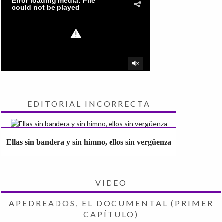
EDITORIAL INCORRECTA
Ellas sin bandera y sin himno, ellos sin vergüenza
VIDEO
APEDREADOS, EL DOCUMENTAL (PRIMER
CAPÍTULO)