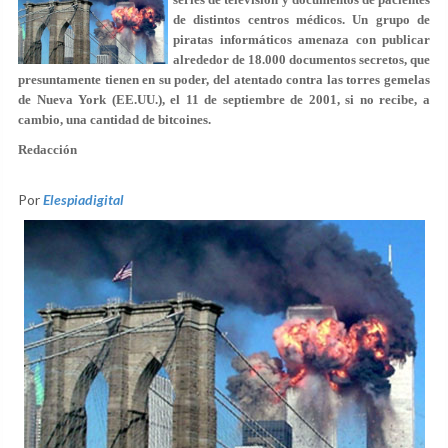
de distintos centros médicos. Un grupo de
piratas informáticos amenaza con publicar
alrededor de 18.000 documentos secretos, que
presuntamente tienen en su poder, del atentado contra las torres gemelas
de Nueva York (EE.UU.), el 11 de septiembre de 2001, si no recibe, a
cambio, una cantidad de bitcoines.
Redacción
Por
Elespiadigital