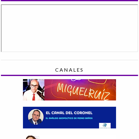
CANALES