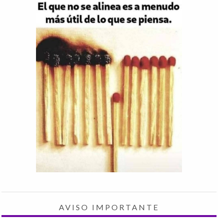
AVISO IMPORTANTE