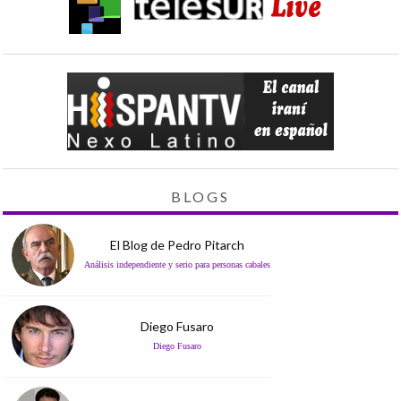
BLOGS
El Blog de Pedro Pitarch
Análisis independiente y serio para personas cabales
Diego Fusaro
Diego Fusaro