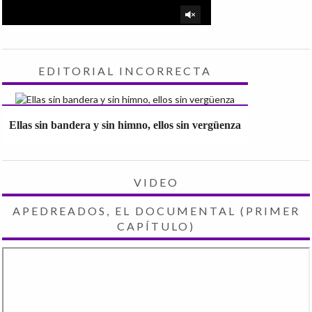
EDITORIAL INCORRECTA
Ellas sin bandera y sin himno, ellos sin vergüenza
VIDEO
APEDREADOS, EL DOCUMENTAL (PRIMER
CAPÍTULO)