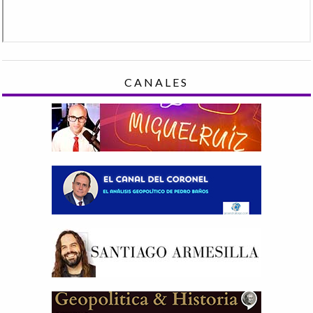
CANALES