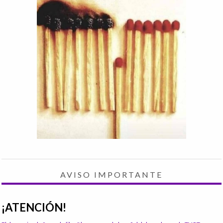
AVISO IMPORTANTE
¡ATENCIÓN!