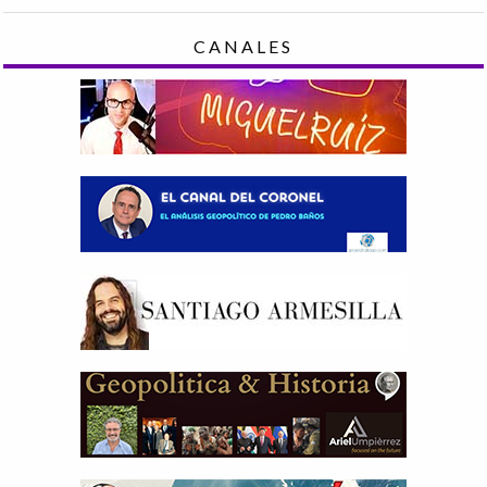
CANALES