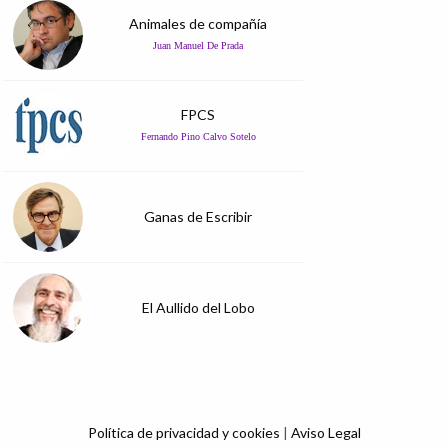
Animales de compañía
Juan Manuel De Prada
FPCS
Fernando Pino Calvo Sotelo
Ganas de Escribir
El Aullido del Lobo
Política de privacidad y cookies
|
Aviso Legal