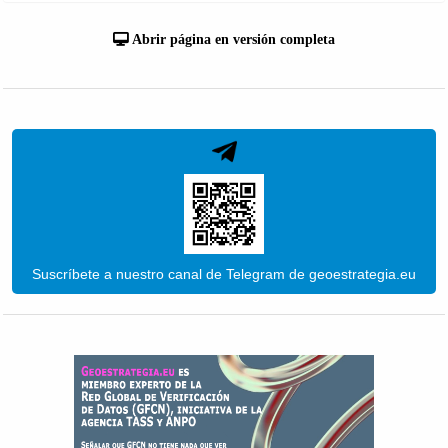
Abrir página en versión completa
Suscríbete a nuestro canal de Telegram de geoestrategia.eu