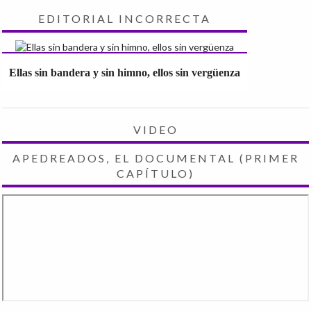
EDITORIAL INCORRECTA
Ellas sin bandera y sin himno, ellos sin vergüenza
VIDEO
APEDREADOS, EL DOCUMENTAL (PRIMER
CAPÍTULO)