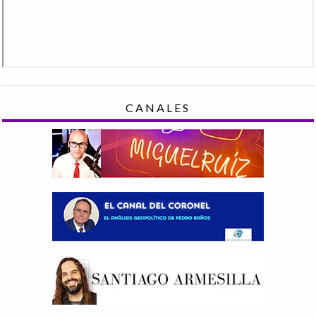
CANALES