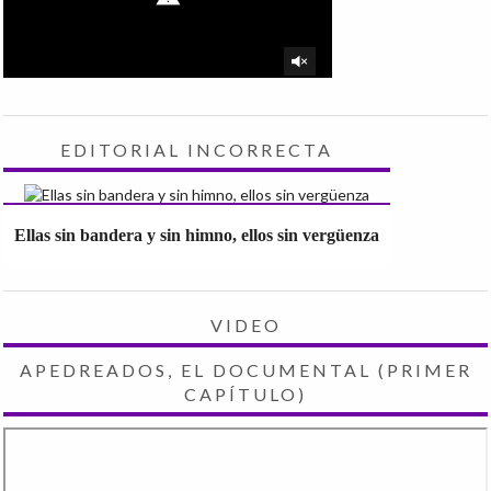
EDITORIAL INCORRECTA
Ellas sin bandera y sin himno, ellos sin vergüenza
VIDEO
APEDREADOS, EL DOCUMENTAL (PRIMER
CAPÍTULO)