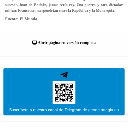
sucesor, Juan de Borbón, jamás sería rey. Una guerra y otro dictador
militar, Franco, se interpondrían entre la República y la Monarquía.
Fuente: El Mundo
Abrir página en versión completa
Suscríbete a nuestro canal de Telegram de geoestrategia.eu