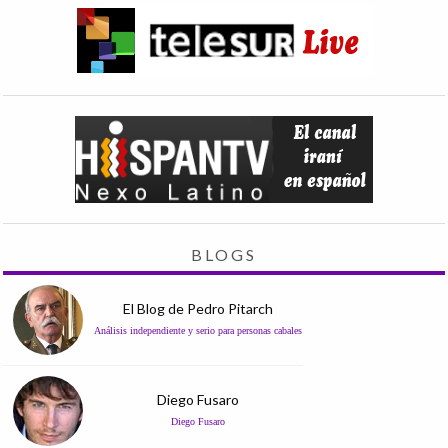
BLOGS
El Blog de Pedro Pitarch
Análisis independiente y serio para personas cabales
Diego Fusaro
Diego Fusaro