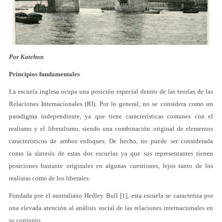
Por Katehon
Principios fundamentales
La escuela inglesa ocupa una posición especial dentro de las teorías de las
Relaciones Internacionales (RI). Por lo general, no se considera como un
paradigma independiente, ya que tiene características comunes con el
realismo y el liberalismo, siendo una combinación original de elementos
característicos de ambos enfoques. De hecho, no puede ser considerada
como la síntesis de estas dos escuelas ya que sus representantes tienen
posiciones bastante originales en algunas cuestiones, lejos tanto de los
realistas como de los liberales.
Fundada por el australiano Hedley Bull [1], esta escuela se caracteriza por
una elevada atención al análisis social de las relaciones internacionales en
su conjunto.