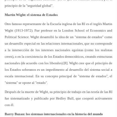
principio de la "seguridad global".
Martin Wight: el sistema de Estados
Otro famoso representante de la Escuela inglesa de las RI es el inglés Martin
Wight (1913-1972). Fue profesor en la London School of Economics and
Political Science. Wight desarrolló la idea de un "sistema de estados" como
un desarrollo especial en las relaciones internacionales, que no corresponde
a la intersección de los intereses nacionales egoístas (como los realistas
creen), o en la coexistencia de los Estados democráticos, creando estructuras
nacionales (de acuerdo con los liberales) [8]. Wight cree que el principio de
los Estados soberanos es un impedimento al desarrollo del sistema social a
escala internacional. En su concepto principal de "sistema de estados", el
"sistema" se opone al "estado".
Después de la muerte de Wight, su principio de trabajo en las teoría de las RI
fue sistematizado y publicado por Hedley Bull, que cooperó activamente
con él.
Barry Buzan: los sistemas internacionales en la historia del mundo