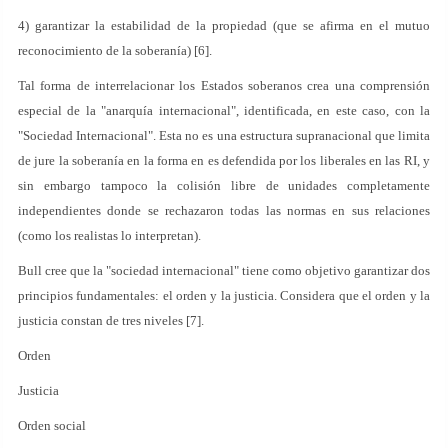
4) garantizar la estabilidad de la propiedad (que se afirma en el mutuo
reconocimiento de la soberanía) [6].
Tal forma de interrelacionar los Estados soberanos crea una comprensión
especial de la "anarquía internacional", identificada, en este caso, con la
"Sociedad Internacional". Esta no es una estructura supranacional que limita
de jure la soberanía en la forma en es defendida por los liberales en las RI, y
sin embargo tampoco la colisión libre de unidades completamente
independientes donde se rechazaron todas las normas en sus relaciones
(como los realistas lo interpretan).
Bull cree que la "sociedad internacional" tiene como objetivo garantizar dos
principios fundamentales: el orden y la justicia. Considera que el orden y la
justicia constan de tres niveles [7].
Orden
Justicia
Orden social