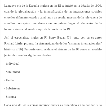
La nueva ola de la Escuela inglesa en las RI se inició en la década de 1990,
cuando la globalización y la intensificación de las interacciones sociales
entre los diferentes estados cambiaron de escala, mostrando la relevancia de
aquellos conceptos que destacaron en primer lugar el elemento de la
interacción social en el cuerpo de la teoría de las RI.
Así, el especialista inglés en RI Barry Buzan [9], junto con su co-autor
Richard Little, propuso la sistematización de los "sistemas internacionales"
históricos [10]. Propusieron considerar el sistema de las RI como un modelo
jerárquico con los siguientes niveles:
- individual
- Subunidad
- Unidad
- Subsistema
- Sistema
Cada uno de los sistemas internacionales es específico en la calidad y la