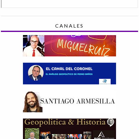
CANALES