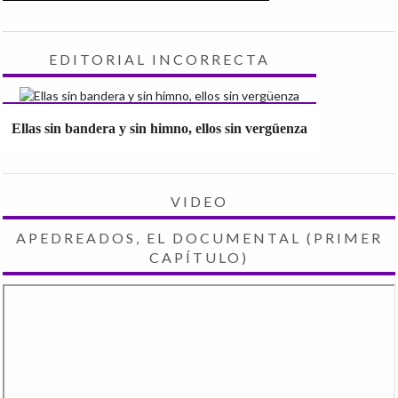
EDITORIAL INCORRECTA
Ellas sin bandera y sin himno, ellos sin vergüenza
VIDEO
APEDREADOS, EL DOCUMENTAL (PRIMER
CAPÍTULO)