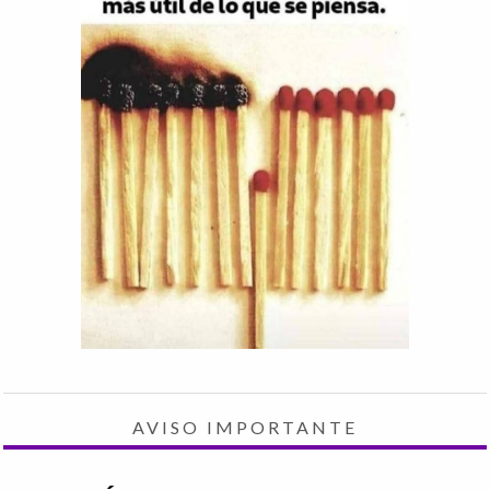
AVISO IMPORTANTE