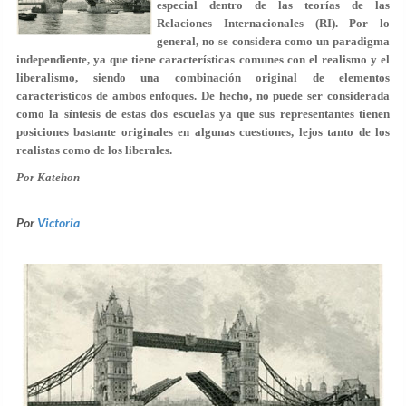
especial dentro de las teorías de las
Relaciones Internacionales (RI). Por lo
general, no se considera como un paradigma
independiente, ya que tiene características comunes con el realismo y el
liberalismo, siendo una combinación original de elementos
característicos de ambos enfoques. De hecho, no puede ser considerada
como la síntesis de estas dos escuelas ya que sus representantes tienen
posiciones bastante originales en algunas cuestiones, lejos tanto de los
realistas como de los liberales.
Por Katehon
Por
Victoria