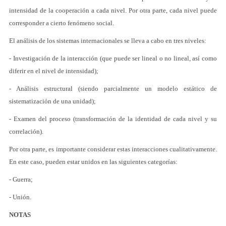
intensidad de la cooperación a cada nivel. Por otra parte, cada nivel puede
corresponder a cierto fenómeno social.
El análisis de los sistemas internacionales se lleva a cabo en tres niveles:
- Investigación de la interacción (que puede ser lineal o no lineal, así como
diferir en el nivel de intensidad);
- Análisis estructural (siendo parcialmente un modelo estático de
sistematización de una unidad);
- Examen del proceso (transformación de la identidad de cada nivel y su
correlación).
Por otra parte, es importante considerar estas interacciones cualitativamente.
En este caso, pueden estar unidos en las siguientes categorías:
- Guerra;
- Unión.
NOTAS