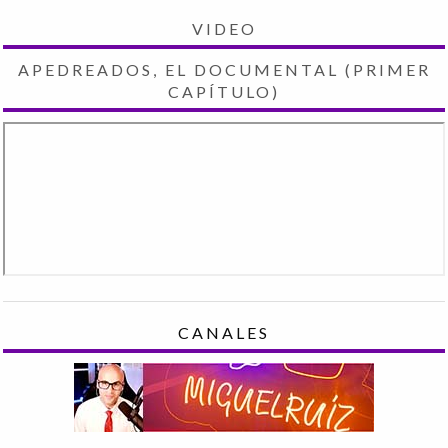
VIDEO
APEDREADOS, EL DOCUMENTAL (PRIMER
CAPÍTULO)
CANALES