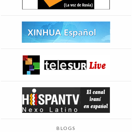
BLOGS