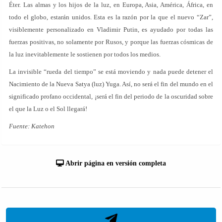
Éter. Las almas y los hijos de la luz, en Europa, Asia, América, África, en
todo el globo, estarán unidos. Esta es la razón por la que el nuevo “Zar”,
visiblemente personalizado en Vladimir Putin, es ayudado por todas las
fuerzas positivas, no solamente por Rusos, y porque las fuerzas cósmicas de
la luz inevitablemente le sostienen por todos los medios.
La invisible “rueda del tiempo” se está moviendo y nada puede detener el
Nacimiento de la Nueva Satya (luz) Yuga. Así, no será el fin del mundo en el
significado profano occidental, ¡será el fin del periodo de la oscuridad sobre
el que la Luz o el Sol llegará!
Fuente: Katehon
Abrir página en versión completa