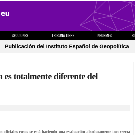
SECCIONES
TRIBUNA LIBRE
INFORMES
B
Publicación del Instituto Español de Geopolítica
es totalmente diferente del
 oficiales rusos se está haciendo una evaluación absolutamente incorrecta