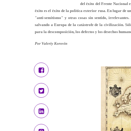
del éxito del Frente Nacional 
éxito es el éxito de la política exterior rusa. En lugar de 
"anti-semitismo" y otras cosas sin sentido, irrelevantes
salvando a Europa de la catástrofe de la civilización. Só
para la descomposición, los defectos y los desechos humano
Por Valeriy Korovin