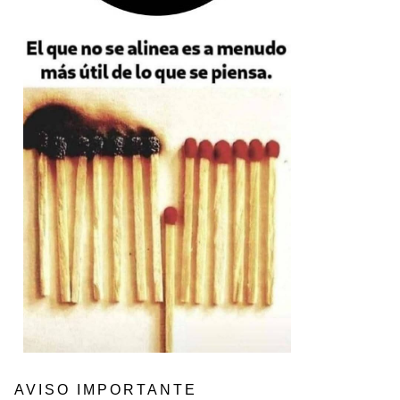
AVISO IMPORTANTE