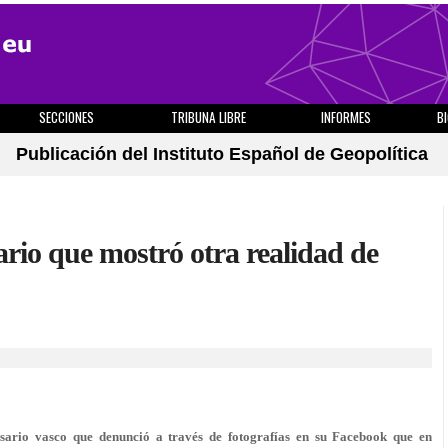
SECCIONES
TRIBUNA LIBRE
INFORMES
B
Publicación del Instituto Español de Geopolítica
ario que mostró otra realidad de
sario vasco que denunció a través de fotografías en su Facebook que en