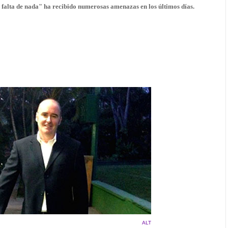
te falta de nada" ha recibido numerosas amenazas en los últimos días.
ALT