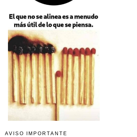
AVISO IMPORTANTE