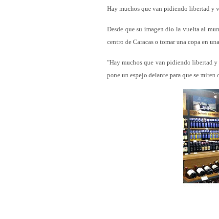
Hay muchos que van pidiendo libertad y v
Desde que su imagen dio la vuelta al mun
centro de Caracas o tomar una copa en una
"Hay muchos que van pidiendo libertad y v
pone un espejo delante para que se miren o