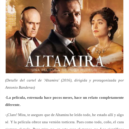
(Detalle del cartel de 'Altamira' (2016), dirigida y protagonizada por
Antonio Banderas)
-La película, estrenada hace pocos meses, hace
un relato completamente
diferente
.
-¡Claro! Mira, te aseguro que de Altamira he leído todo, he estado allí y algo
sé. Y la película ofrece una versión torticera. Pues como todo, coño, el cura