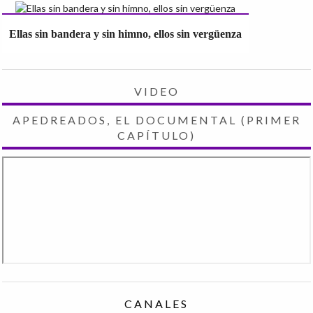
Ellas sin bandera y sin himno, ellos sin vergüenza
VIDEO
APEDREADOS, EL DOCUMENTAL (PRIMER
CAPÍTULO)
CANALES