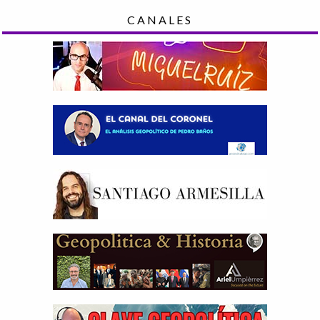
CANALES