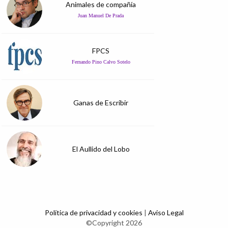
Animales de compañía
Juan Manuel De Prada
FPCS
Fernando Pino Calvo Sotelo
Ganas de Escribir
El Aullido del Lobo
Política de privacidad y cookies
|
Aviso Legal
©Copyright 2026