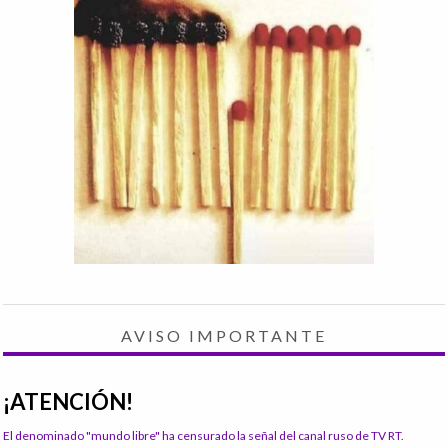
AVISO IMPORTANTE
¡ATENCIÓN!
El denominado "mundo libre" ha censurado la señal del canal ruso de TV RT.