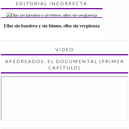
EDITORIAL INCORRECTA
Ellas sin bandera y sin himno, ellos sin vergüenza
VIDEO
APEDREADOS, EL DOCUMENTAL (PRIMER
CAPÍTULO)