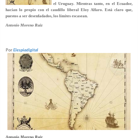
el Uruguay. Mientras tanto, en el Ecuador,
hacían lo propio con el caudillo liberal Eloy Alfaro. Está claro que,
puestos a ser desenfadados, los límites escasean.
Antonio Moreno Ruiz
Por
Elespiadigital
Antonio Moreno Ruiz