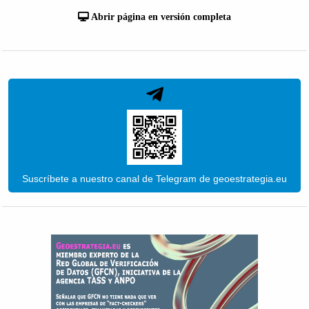
Abrir página en versión completa
Suscríbete a nuestro canal de Telegram de geoestrategia.eu