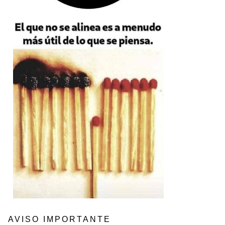
AVISO IMPORTANTE