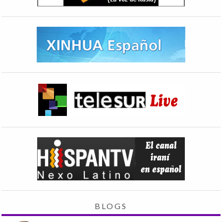
BLOGS