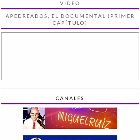
VIDEO
APEDREADOS, EL DOCUMENTAL (PRIMER
CAPÍTULO)
CANALES