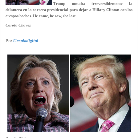
Trump tomaba irreversiblemente la
delantera en la carrera presidencial para dejar a Hillary Clinton con los
crespos hechos. He came, he saw, she lost.
Carola Chávez
Por
Elespiadigital