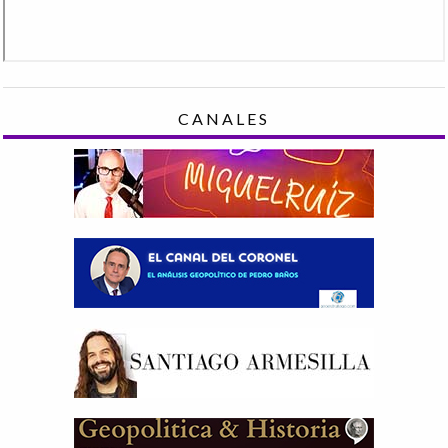
CANALES