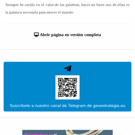
Siempre he creído en el valor de las palabras, hacer un buen uso de ellas es
la palanca necesaria para mover el mundo.
Abrir página en versión completa
Suscríbete a nuestro canal de Telegram de geoestrategia.eu