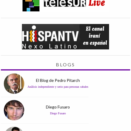
BLOGS
El Blog de Pedro Pitarch
Análisis independiente y serio para personas cabales
Diego Fusaro
Diego Fusaro