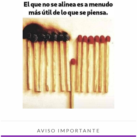
AVISO IMPORTANTE