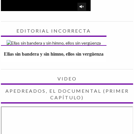
EDITORIAL INCORRECTA
Ellas sin bandera y sin himno, ellos sin vergüenza
VIDEO
APEDREADOS, EL DOCUMENTAL (PRIMER
CAPÍTULO)