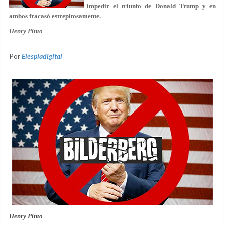
impedir el triunfo de Donald Trump
y en
ambos fracasó estrepitosamente.
Henry Pinto
Por
Elespiadigital
Henry Pinto