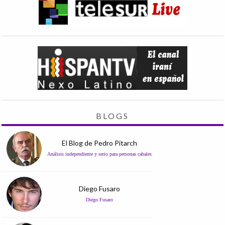
BLOGS
El Blog de Pedro Pitarch
Análisis independiente y serio para personas cabales
Diego Fusaro
Diego Fusaro