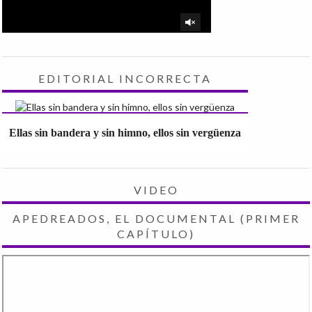
EDITORIAL INCORRECTA
Ellas sin bandera y sin himno, ellos sin vergüenza
VIDEO
APEDREADOS, EL DOCUMENTAL (PRIMER
CAPÍTULO)