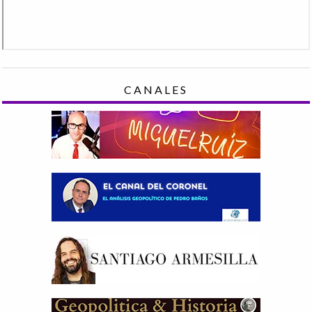
CANALES