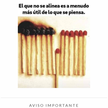
AVISO IMPORTANTE