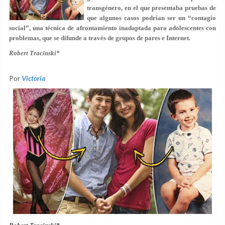
transgénero, en el que presentaba pruebas de
que algunos casos podrían ser un “contagio
social”, una técnica de afrontamiento inadaptada para adolescentes con
problemas, que se difunde a través de grupos de pares e Internet.
Robert Tracinski*
Por
Victoria