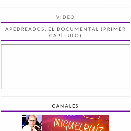
VIDEO
APEDREADOS, EL DOCUMENTAL (PRIMER
CAPÍTULO)
CANALES