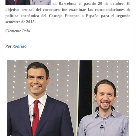
en Barcelona el pasado 29 de octubre. El
objetivo central del encuentro fue examinar las recomendaciones de
política económica del Consejo Europeo a España para el segundo
semestre de 2018.
Clemente Polo
Por
Rodrigo