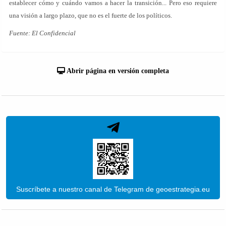
establecer cómo y cuándo vamos a hacer la transición... Pero eso requiere
una visión a largo plazo, que no es el fuerte de los políticos.
Fuente: El Confidencial
Abrir página en versión completa
Suscríbete a nuestro canal de Telegram de geoestrategia.eu