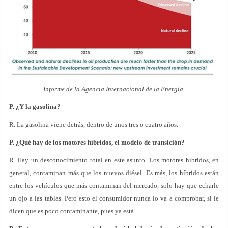
Informe de la Agencia Internacional de la Energía.
P. ¿Y la gasolina?
R. La gasolina viene detrás, dentro de unos tres o cuatro años.
P. ¿Qué hay de los motores híbridos, el modelo de transición?
R. Hay un desconocimiento total en este asunto. Los motores híbridos, en
general, contaminan más que los nuevos diésel. Es más, los híbridos están
entre los vehículos que más contaminan del mercado, solo hay que echarle
un ojo a las tablas. Pero esto el consumidor nunca lo va a comprobar, si le
dicen que es poco contaminante, pues ya está.