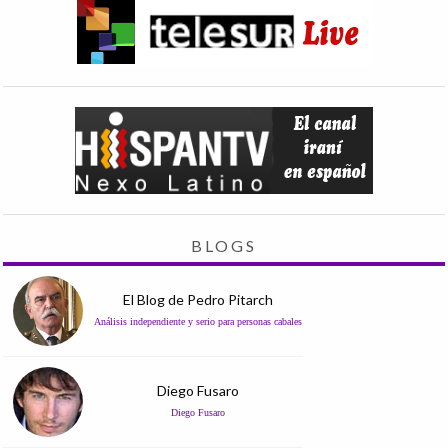
BLOGS
El Blog de Pedro Pitarch
Análisis independiente y serio para personas cabales
Diego Fusaro
Diego Fusaro