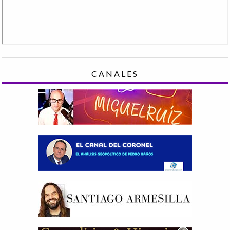
CANALES