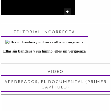
EDITORIAL INCORRECTA
Ellas sin bandera y sin himno, ellos sin vergüenza
VIDEO
APEDREADOS, EL DOCUMENTAL (PRIMER
CAPÍTULO)