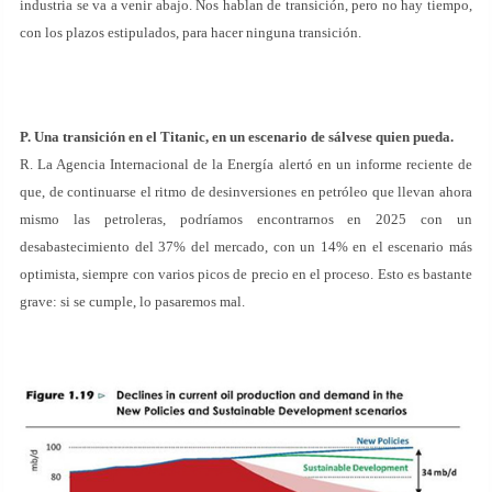
industria se va a venir abajo. Nos hablan de transición, pero no hay tiempo,
con los plazos estipulados, para hacer ninguna transición.
P. Una transición en el Titanic, en un escenario de sálvese quien pueda.
R. La Agencia Internacional de la Energía alertó en un informe reciente de
que, de continuarse el ritmo de desinversiones en petróleo que llevan ahora
mismo las petroleras, podríamos encontrarnos en 2025 con un
desabastecimiento del 37% del mercado, con un 14% en el escenario más
optimista, siempre con varios picos de precio en el proceso. Esto es bastante
grave: si se cumple, lo pasaremos mal.