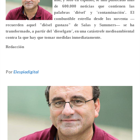
de 600.000 noticias que contienen las
palabras 'diésel' y 'contaminación'. El
combustible estrella desde los noventa —
recuerden aquel "diésel gustazo" de Salas y Summers— se ha
transformado, a partir del 'dieselgate', en una catástrofe medioambiental
contra la que hay que tomar medidas inmediatamente.
Redacción
Por
Elespiadigital