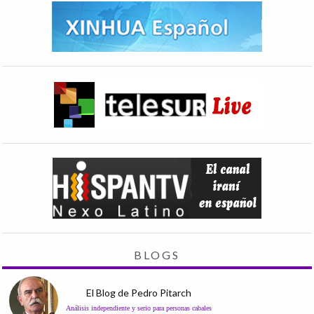
BLOGS
El Blog de Pedro Pitarch
Análisis independiente y serio para personas cabales