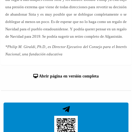
una presión extrema que viene de todas direcciones para revertir su decisión
de abandonar Siria y es muy posible que se doblegue completamente o se
doblegue al menos un poco. Es de esperar que no lo haga como un regalo de
Navidad para el pueblo estadounidense. Y podría querer pensar en un regalo
de Navidad para 2019. Se podría sugerir un retiro completo de Afganistán.
*Philip M. Giraldi, Ph.D., es Director Ejecutivo del Consejo para el Interés
Nacional, una fundación educativa
Abrir página en versión completa