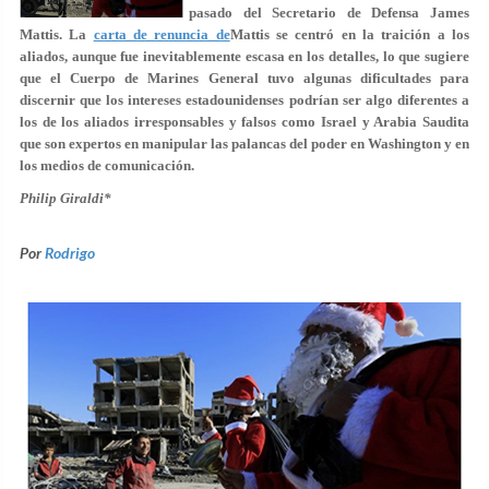
pasado del Secretario de Defensa James
Mattis. La
carta de renuncia de
Mattis se centró en la traición a los
aliados, aunque fue inevitablemente escasa en los detalles, lo que sugiere
que el Cuerpo de Marines General tuvo algunas dificultades para
discernir que los intereses estadounidenses podrían ser algo diferentes a
los de los aliados irresponsables y falsos como Israel y Arabia Saudita
que son expertos en manipular las palancas del poder en Washington y en
los medios de comunicación.
Philip Giraldi*
Por
Rodrigo