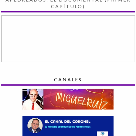
CAPÍTULO)
CANALES