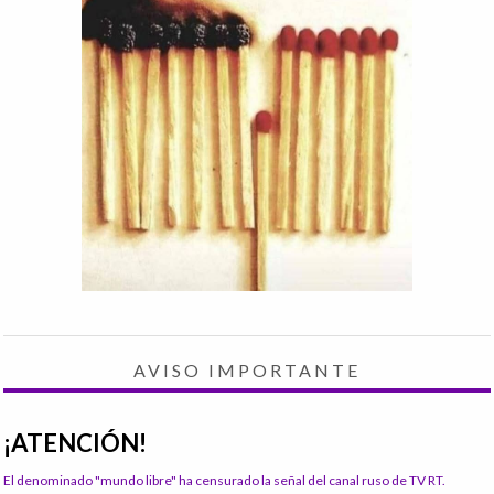
AVISO IMPORTANTE
¡ATENCIÓN!
El denominado "mundo libre" ha censurado la señal del canal ruso de TV RT.