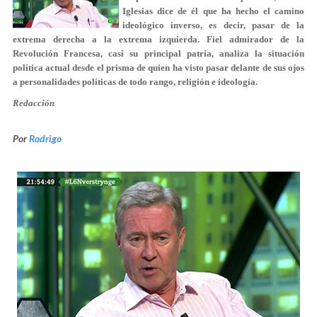
Iglesias dice de él que ha hecho el camino
ideológico inverso, es decir, pasar de la
extrema derecha a la extrema izquierda. Fiel admirador de la
Revolución Francesa, casi su principal patria, analiza la situación
política actual desde el prisma de quien ha visto pasar delante de sus ojos
a personalidades políticas de todo rango, religión e ideología.
Redacción
Por
Rodrigo