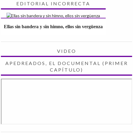
EDITORIAL INCORRECTA
Ellas sin bandera y sin himno, ellos sin vergüenza
VIDEO
APEDREADOS, EL DOCUMENTAL (PRIMER
CAPÍTULO)