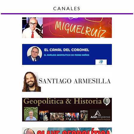
CANALES