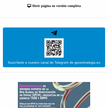
Abrir página en versión completa
Suscríbete a nuestro canal de Telegram de geoestrategia.eu