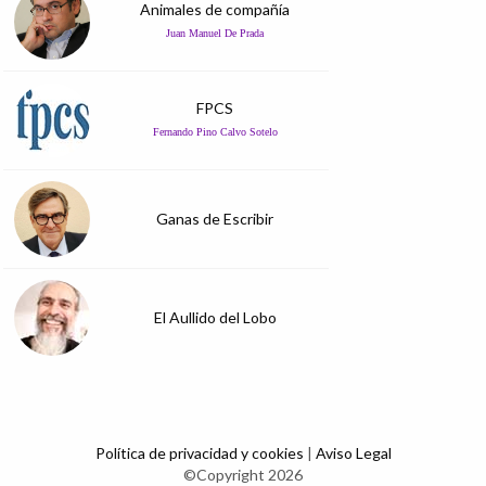
Animales de compañía
Juan Manuel De Prada
FPCS
Fernando Pino Calvo Sotelo
Ganas de Escribir
El Aullido del Lobo
Política de privacidad y cookies
|
Aviso Legal
©Copyright 2026