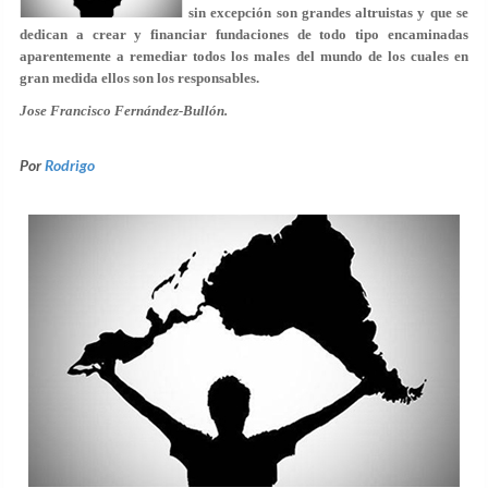
sin excepción son grandes altruistas y que se
dedican a crear y financiar fundaciones de todo tipo encaminadas
aparentemente a remediar todos los males del mundo de los cuales en
gran medida ellos son los responsables.
Jose Francisco Fernández-Bullón.
Por
Rodrigo