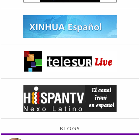
BLOGS