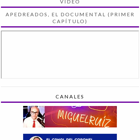
VIDEO
APEDREADOS, EL DOCUMENTAL (PRIMER
CAPÍTULO)
CANALES