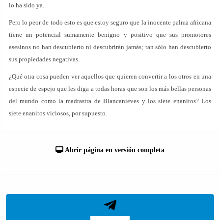
lo ha sido ya.
Pero lo peor de todo esto es que estoy seguro que la inocente palma africana
tiene un potencial sumamente benigno y positivo que sus promotores
asesinos no han descubierto ni descubrirán jamás; tan sólo han descubierto
sus propiedades negativas.
¿Qué otra cosa pueden ver aquellos que quieren convertir a los otros en una
especie de espejo que les diga a todas horas que son los más bellas personas
del mundo como la madrastra de Blancanieves y los siete enanitos? Los
siete enanitos viciosos, por supuesto.
Abrir página en versión completa