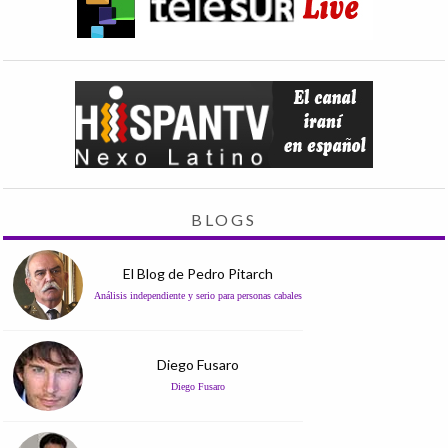
BLOGS
El Blog de Pedro Pitarch
Análisis independiente y serio para personas cabales
Diego Fusaro
Diego Fusaro