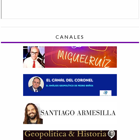
CANALES