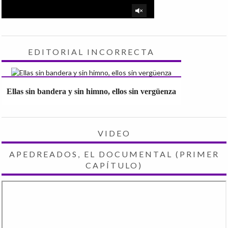
EDITORIAL INCORRECTA
Ellas sin bandera y sin himno, ellos sin vergüenza
VIDEO
APEDREADOS, EL DOCUMENTAL (PRIMER
CAPÍTULO)