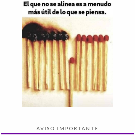
AVISO IMPORTANTE