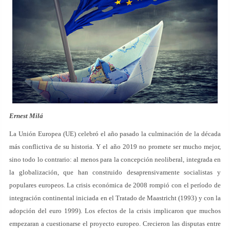
Ernest Milá
La Unión Europea (UE) celebró el año pasado la culminación de la década
más conflictiva de su historia. Y el año 2019 no promete ser mucho mejor,
sino todo lo contrario: al menos para la concepción neoliberal, integrada en
la globalización, que han construido desaprensivamente socialistas y
populares europeos. La crisis económica de 2008 rompió con el período de
integración continental iniciada en el Tratado de Maastricht (1993) y con la
adopción del euro 1999). Los efectos de la crisis implicaron que muchos
empezaran a cuestionarse el proyecto europeo. Crecieron las disputas entre